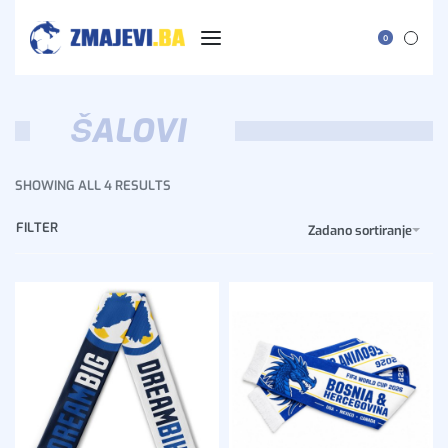
0
ŠALOVI
SHOWING ALL 4 RESULTS
FILTER
Zadano sortiranje