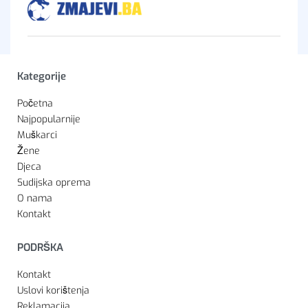
Kategorije
Početna
Najpopularnije
Muškarci
Žene
Djeca
Sudijska oprema
O nama
Kontakt
PODRŠKA
Kontakt
Uslovi korištenja
Reklamacija