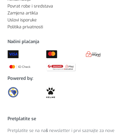
Povrat robe i sredstava
Zamjena artikla
Uslovi isporuke
Politika privatnosti
Načini plaćanja
Powered by:
Pretplatite se
Pretplatite se na naš newsletter i prvi saznajte za nove