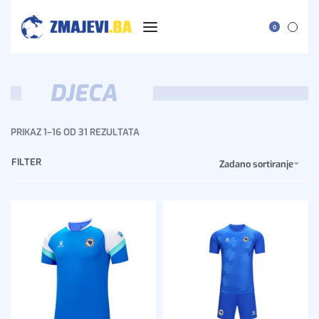
0
DJECA
PRIKAZ 1–16 OD 31 REZULTATA
FILTER
Zadano sortiranje