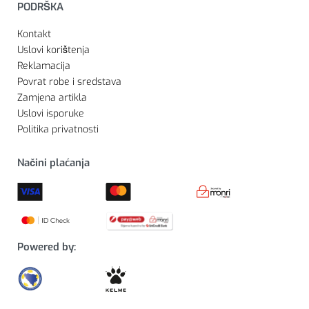
PODRŠKA
Kontakt
Uslovi korištenja
Reklamacija
Povrat robe i sredstava
Zamjena artikla
Uslovi isporuke
Politika privatnosti
Načini plaćanja
Powered by: