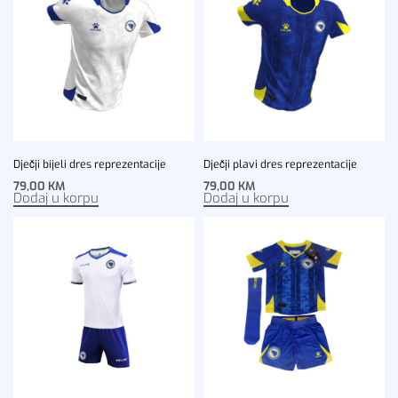
Dječji bijeli dres reprezentacije
Dječji plavi dres reprezentacije
79,00
KM
79,00
KM
Dodaj u korpu
Dodaj u korpu