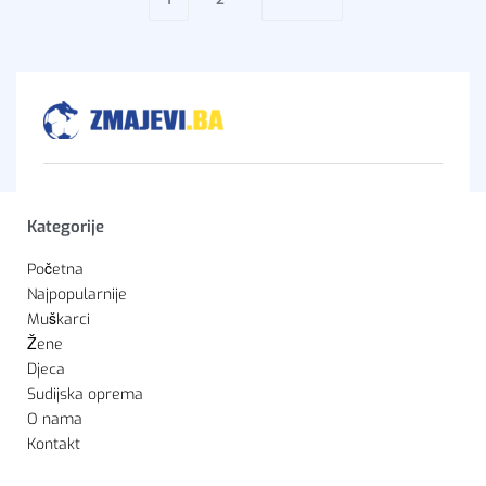
Kategorije
Početna
Najpopularnije
Muškarci
Žene
Djeca
Sudijska oprema
O nama
Kontakt