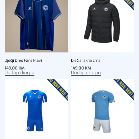
Dječji Dres Fans Plavi
Dječja jakna crna
149,00
KM
149,00
KM
Dodaj u korpu
Dodaj u korpu