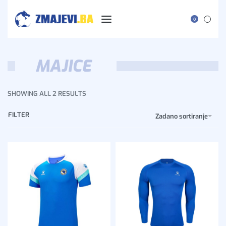
0
MAJICE
SHOWING ALL 2 RESULTS
FILTER
Zadano sortiranje