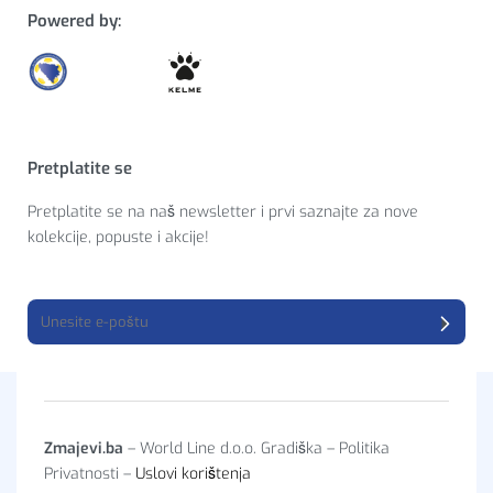
Powered by:
Pretplatite se
Pretplatite se na naš newsletter i prvi saznajte za nove
kolekcije, popuste i akcije!
Zmajevi.ba
– World Line d.o.o. Gradiška – Politika
Privatnosti –
Uslovi korištenja