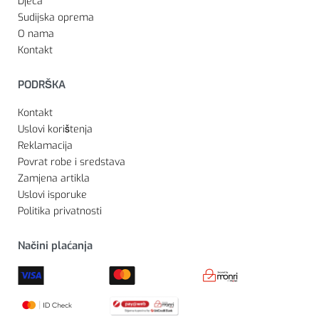
Djeca
Sudijska oprema
O nama
Kontakt
PODRŠKA
Kontakt
Uslovi korištenja
Reklamacija
Povrat robe i sredstava
Zamjena artikla
Uslovi isporuke
Politika privatnosti
Načini plaćanja