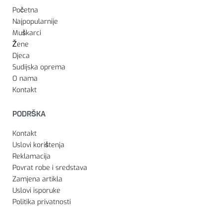
Početna
Najpopularnije
Muškarci
Žene
Djeca
Sudijska oprema
O nama
Kontakt
PODRŠKA
Kontakt
Uslovi korištenja
Reklamacija
Povrat robe i sredstava
Zamjena artikla
Uslovi isporuke
Politika privatnosti