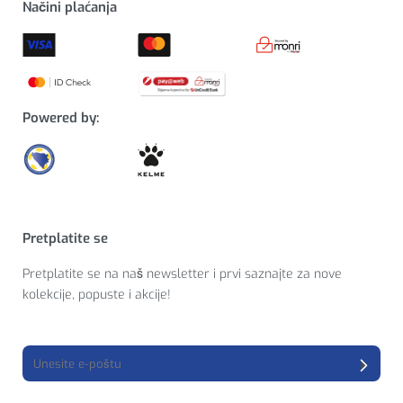
Načini plaćanja
Powered by:
Pretplatite se
Pretplatite se na naš newsletter i prvi saznajte za nove
kolekcije, popuste i akcije!