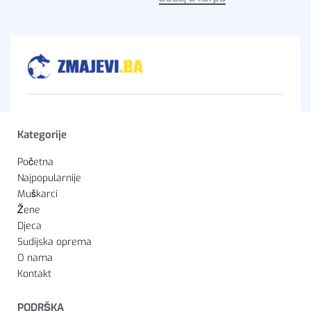
Kategorije
Početna
Najpopularnije
Muškarci
Žene
Djeca
Sudijska oprema
O nama
Kontakt
PODRŠKA