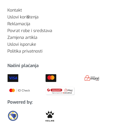
Kontakt
Uslovi korištenja
Reklamacija
Povrat robe i sredstava
Zamjena artikla
Uslovi isporuke
Politika privatnosti
Načini plaćanja
Powered by: