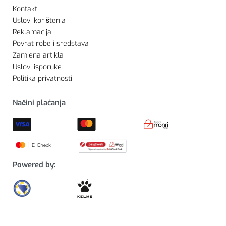
Kontakt
Uslovi korištenja
Reklamacija
Povrat robe i sredstava
Zamjena artikla
Uslovi isporuke
Politika privatnosti
Načini plaćanja
Powered by: