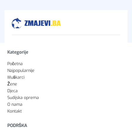
Kategorije
Početna
Najpopularnije
Muškarci
Žene
Djeca
Sudijska oprema
O nama
Kontakt
PODRŠKA