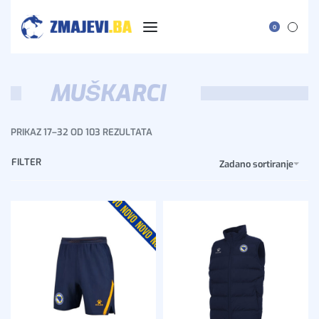
0
MUŠKARCI
PRIKAZ 17–32 OD 103 REZULTATA
FILTER
Zadano sortiranje