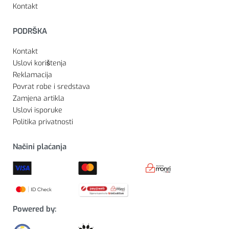
Kontakt
PODRŠKA
Kontakt
Uslovi korištenja
Reklamacija
Povrat robe i sredstava
Zamjena artikla
Uslovi isporuke
Politika privatnosti
Načini plaćanja
Powered by: