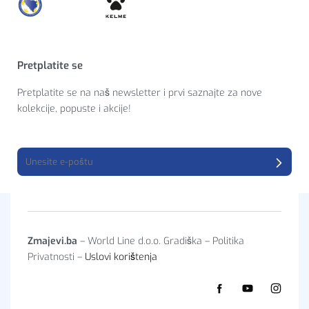
Pretplatite se
Pretplatite se na naš newsletter i prvi saznajte za nove
kolekcije, popuste i akcije!
Zmajevi.ba
– World Line d.o.o. Gradiška – Politika
Privatnosti –
Uslovi korištenja