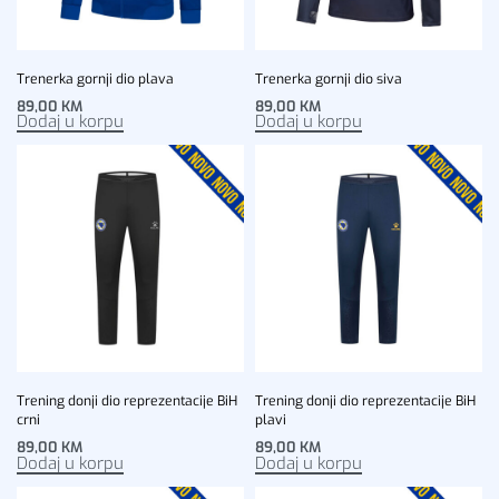
Trenerka gornji dio plava
Trenerka gornji dio siva
89,00
KM
89,00
KM
Dodaj u korpu
Dodaj u korpu
Trening donji dio reprezentacije BiH
Trening donji dio reprezentacije BiH
crni
plavi
89,00
KM
89,00
KM
Dodaj u korpu
Dodaj u korpu