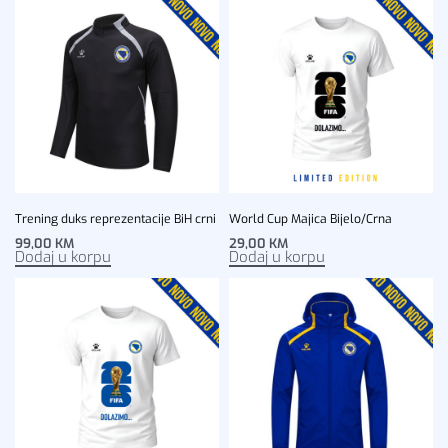
Trening duks reprezentacije BiH crni
World Cup Majica Bijelo/Crna
99,00
KM
29,00
KM
Dodaj u korpu
Dodaj u korpu