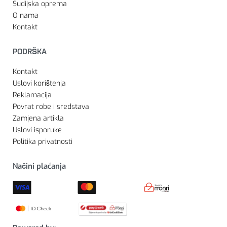
Sudijska oprema
O nama
Kontakt
PODRŠKA
Kontakt
Uslovi korištenja
Reklamacija
Povrat robe i sredstava
Zamjena artikla
Uslovi isporuke
Politika privatnosti
Načini plaćanja