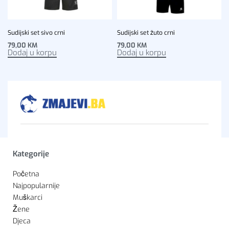
Sudijski set sivo crni
Sudijski set žuto crni
79,00
KM
79,00
KM
Dodaj u korpu
Dodaj u korpu
Kategorije
Početna
Najpopularnije
Muškarci
Žene
Djeca