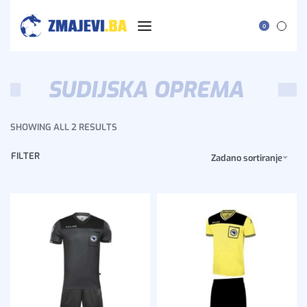
0
SUDIJSKA OPREMA
SHOWING ALL 2 RESULTS
FILTER
Zadano sortiranje