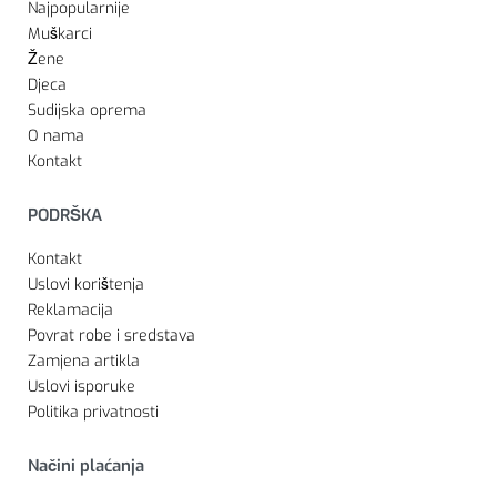
Najpopularnije
Muškarci
Žene
Djeca
Sudijska oprema
O nama
Kontakt
PODRŠKA
Kontakt
Uslovi korištenja
Reklamacija
Povrat robe i sredstava
Zamjena artikla
Uslovi isporuke
Politika privatnosti
Načini plaćanja