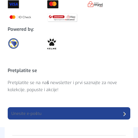
Powered by:
Pretplatite se
Pretplatite se na naš newsletter i prvi saznajte za nove
kolekcije, popuste i akcije!