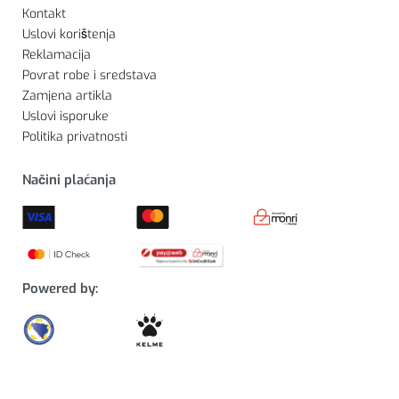
Kontakt
Uslovi korištenja
Reklamacija
Povrat robe i sredstava
Zamjena artikla
Uslovi isporuke
Politika privatnosti
Načini plaćanja
Powered by: