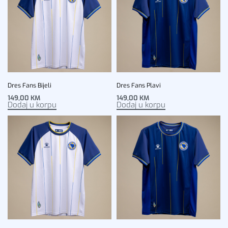
Dres Fans Bijeli
Dres Fans Plavi
149,00
KM
149,00
KM
Dodaj u korpu
Dodaj u korpu