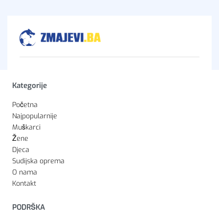
Kategorije
Početna
Najpopularnije
Muškarci
Žene
Djeca
Sudijska oprema
O nama
Kontakt
PODRŠKA