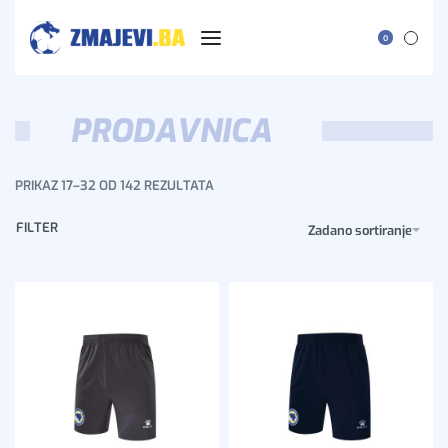
0
PRODAVNICA
PRIKAZ 17–32 OD 142 REZULTATA
FILTER
Zadano sortiranje