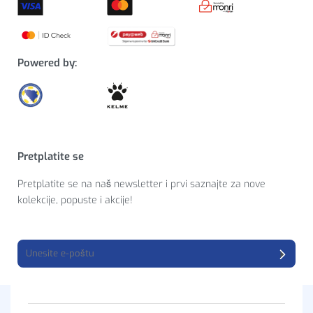
Powered by:
Pretplatite se
Pretplatite se na naš newsletter i prvi saznajte za nove
kolekcije, popuste i akcije!