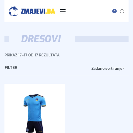
0
DRESOVI
PRIKAZ 17–17 OD 17 REZULTATA
FILTER
Zadano sortiranje