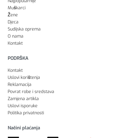
Najpopularnije
Muškarci
Žene
Djeca
Sudijska oprema
O nama
Kontakt
PODRŠKA
Kontakt
Uslovi korištenja
Reklamacija
Povrat robe i sredstava
Zamjena artikla
Uslovi isporuke
Politika privatnosti
Načini plaćanja