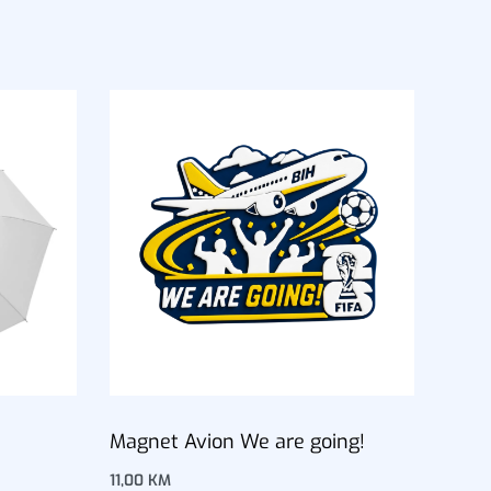
Magnet Avion We are going!
11,00
KM