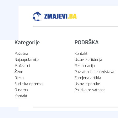
Kategorije
PODRŠKA
Početna
Kontakt
Najpopularnije
Uslovi korištenja
Muškarci
Reklamacija
Žene
Povrat robe i sredstava
Djeca
Zamjena artikla
Sudijska oprema
Uslovi isporuke
O nama
Politika privatnosti
Kontakt