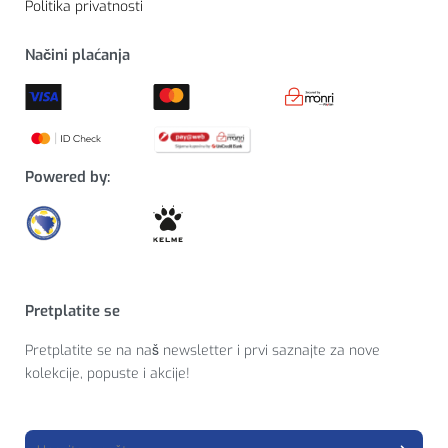
Politika privatnosti
Načini plaćanja
Powered by:
Pretplatite se
Pretplatite se na naš newsletter i prvi saznajte za nove
kolekcije, popuste i akcije!