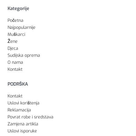
Kategorije
Početna
Najpopularnije
Muškarci
Žene
Djeca
Sudijska oprema
O nama
Kontakt
PODRŠKA
Kontakt
Uslovi korištenja
Reklamacija
Povrat robe i sredstava
Zamjena artikla
Uslovi isporuke