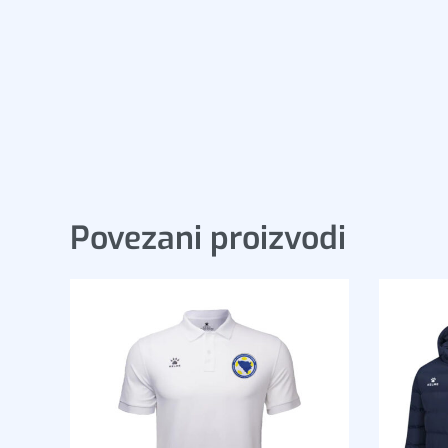
Povezani proizvodi