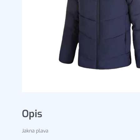
Opis
Jakna plava