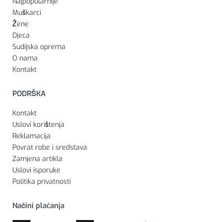
Najpopularnije
Muškarci
Žene
Djeca
Sudijska oprema
O nama
Kontakt
PODRŠKA
Kontakt
Uslovi korištenja
Reklamacija
Povrat robe i sredstava
Zamjena artikla
Uslovi isporuke
Politika privatnosti
Načini plaćanja