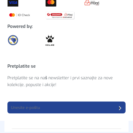
Powered by:
Pretplatite se
Pretplatite se na naš newsletter i prvi saznajte za nove
kolekcije, popuste i akcije!