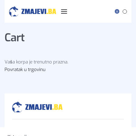
0
Cart
Vaša korpa je trenutno prazna.
Povratak u trgovinu