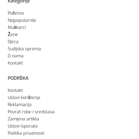
Kategorije
Početna
Najpopularnije
Muškarci
Žene
Djeca
Sudijska oprema
O nama
Kontakt
PODRŠKA
Kontakt
Uslovi korištenja
Reklamacija
Povrat robe i sredstava
Zamjena artikla
Uslovi isporuke
Politika privatnosti