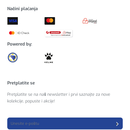
Načini plaćanja
Powered by:
Pretplatite se
Pretplatite se na naš newsletter i prvi saznajte za nove
kolekcije, popuste i akcije!