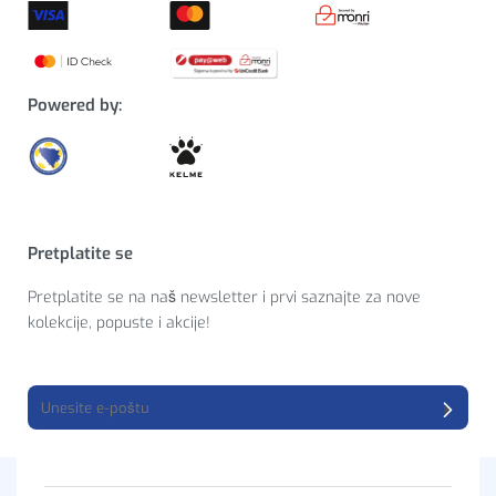
Powered by:
Pretplatite se
Pretplatite se na naš newsletter i prvi saznajte za nove
kolekcije, popuste i akcije!