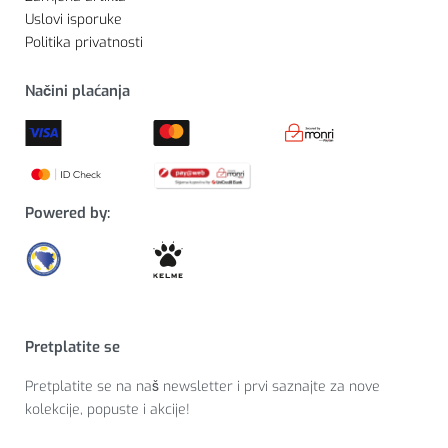
Uslovi isporuke
Politika privatnosti
Načini plaćanja
Powered by:
Pretplatite se
Pretplatite se na naš newsletter i prvi saznajte za nove
kolekcije, popuste i akcije!