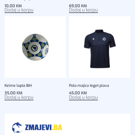
10,00
KM
69,00
KM
Dodaj u korpu
Dodaj u korpu
Kelme lopta BiH
Polo majica teget plava
35,00
KM
45,00
KM
Dodaj u korpu
Dodaj u korpu