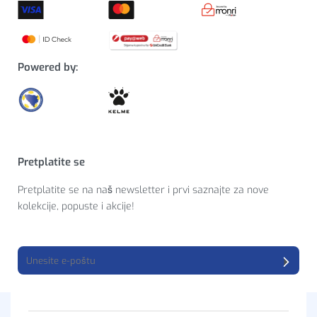
Powered by:
Pretplatite se
Pretplatite se na naš newsletter i prvi saznajte za nove
kolekcije, popuste i akcije!