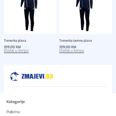
Trenerka plava
Trenerka tamno plava
109,00
KM
109,00
KM
Dodaj u korpu
Dodaj u korpu
Kategorije
Početna