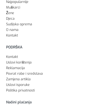
Najpopularnije
Muškarci
Žene
Djeca
Sudijska oprema
O nama
Kontakt
PODRŠKA
Kontakt
Uslovi korištenja
Reklamacija
Povrat robe i sredstava
Zamjena artikla
Uslovi isporuke
Politika privatnosti
Načini plaćanja