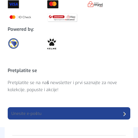
Powered by:
Pretplatite se
Pretplatite se na naš newsletter i prvi saznajte za nove
kolekcije, popuste i akcije!