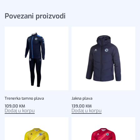
Povezani proizvodi
Trenerka tamno plava
Jakna plava
109,00
KM
139,00
KM
Dodaj u korpu
Dodaj u korpu