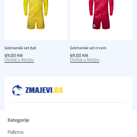
Golmanski set žuti
Golmanski set crveni
69,00
KM
69,00
KM
Dodaj u korpu
Dodaj u korpu
Kategorije
Početna