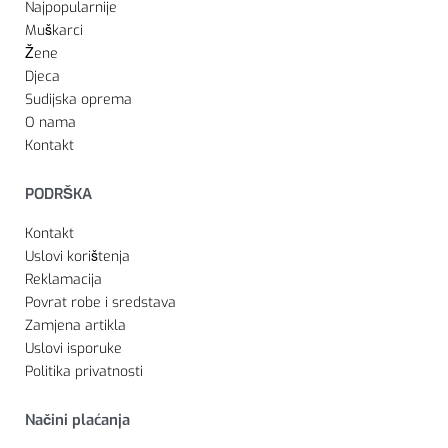
Najpopularnije
Muškarci
Žene
Djeca
Sudijska oprema
O nama
Kontakt
PODRŠKA
Kontakt
Uslovi korištenja
Reklamacija
Povrat robe i sredstava
Zamjena artikla
Uslovi isporuke
Politika privatnosti
Načini plaćanja