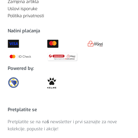
Zamjena artikla
Uslovi isporuke
Politika privatnosti
Načini plaćanja
Powered by:
Pretplatite se
Pretplatite se na naš newsletter i prvi saznajte za nove
kolekcije, popuste i akcije!