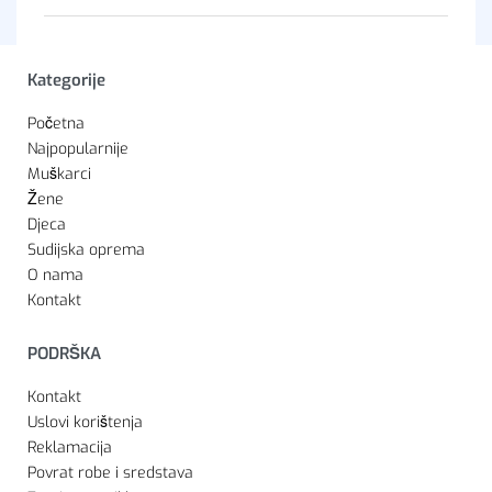
Kategorije
Početna
Najpopularnije
Muškarci
Žene
Djeca
Sudijska oprema
O nama
Kontakt
PODRŠKA
Kontakt
Uslovi korištenja
Reklamacija
Povrat robe i sredstava