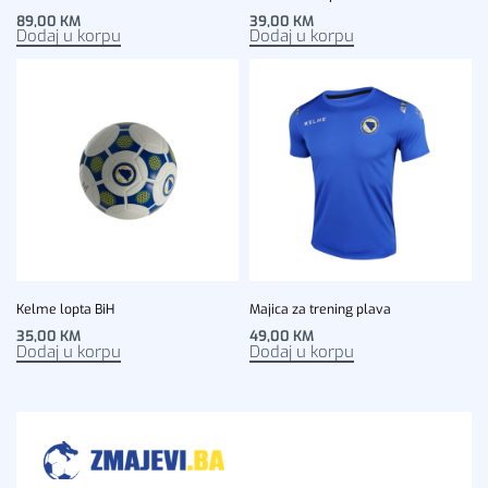
89,00
KM
39,00
KM
Dodaj u korpu
Dodaj u korpu
Kelme lopta BiH
Majica za trening plava
35,00
KM
49,00
KM
Dodaj u korpu
Dodaj u korpu