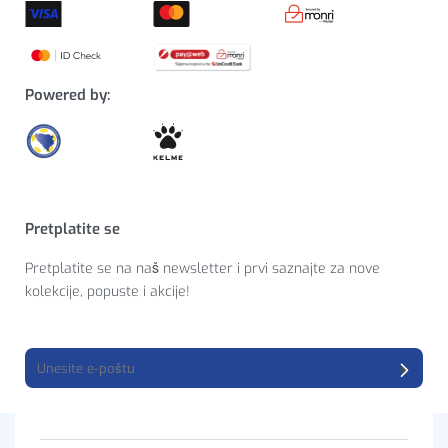
Powered by:
Pretplatite se
Pretplatite se na naš newsletter i prvi saznajte za nove
kolekcije, popuste i akcije!