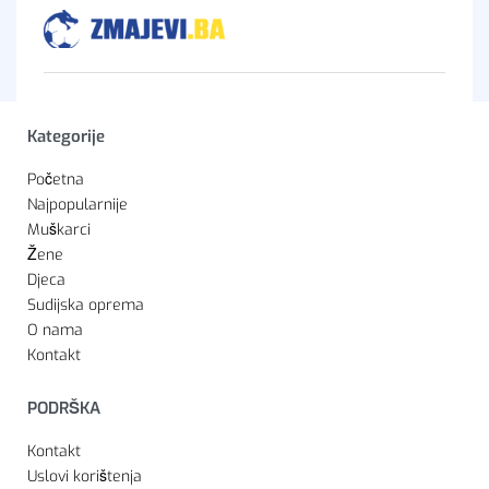
Kategorije
Početna
Najpopularnije
Muškarci
Žene
Djeca
Sudijska oprema
O nama
Kontakt
PODRŠKA
Kontakt
Uslovi korištenja