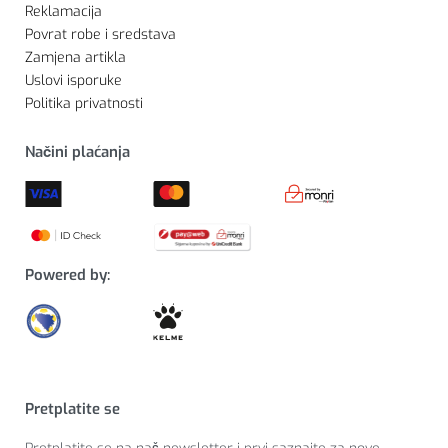
Reklamacija
Povrat robe i sredstava
Zamjena artikla
Uslovi isporuke
Politika privatnosti
Načini plaćanja
Powered by:
Pretplatite se