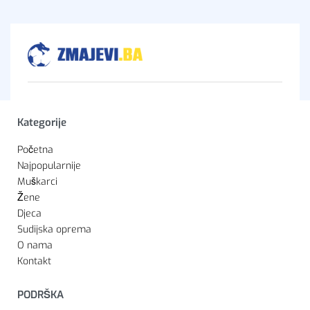
Kategorije
Početna
Najpopularnije
Muškarci
Žene
Djeca
Sudijska oprema
O nama
Kontakt
PODRŠKA