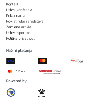
Kontakt
Uslovi korištenja
Reklamacija
Povrat robe i sredstava
Zamjena artikla
Uslovi isporuke
Politika privatnosti
Načini plaćanja
Powered by: