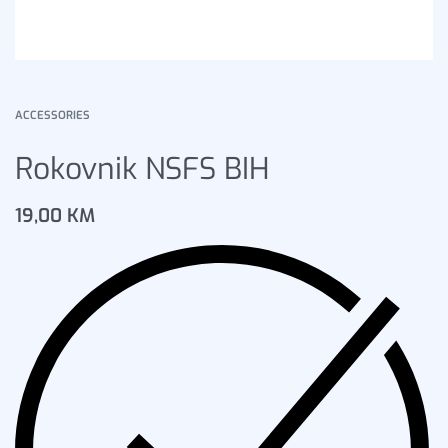
ACCESSORIES
Rokovnik NSFS BIH
19,00
KM