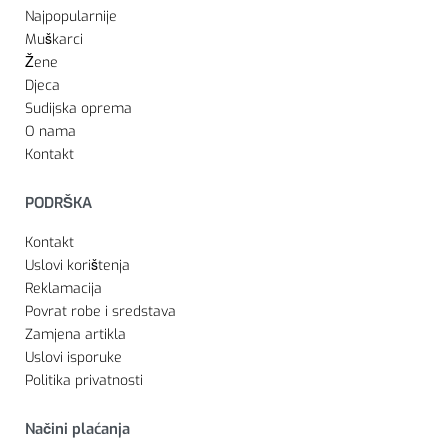
Najpopularnije
Muškarci
Žene
Djeca
Sudijska oprema
O nama
Kontakt
PODRŠKA
Kontakt
Uslovi korištenja
Reklamacija
Povrat robe i sredstava
Zamjena artikla
Uslovi isporuke
Politika privatnosti
Načini plaćanja