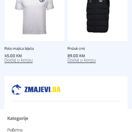
Polo majica bijela
Prsluk crni
45,00
KM
89,00
KM
Dodaj u korpu
Dodaj u korpu
Kategorije
Početna