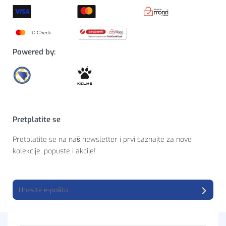
Powered by:
Pretplatite se
Pretplatite se na naš newsletter i prvi saznajte za nove
kolekcije, popuste i akcije!