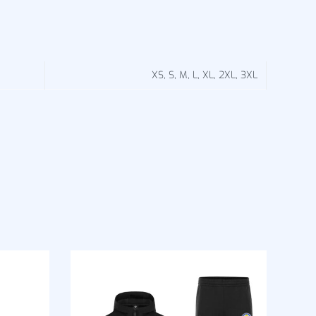
XS, S, M, L, XL, 2XL, 3XL