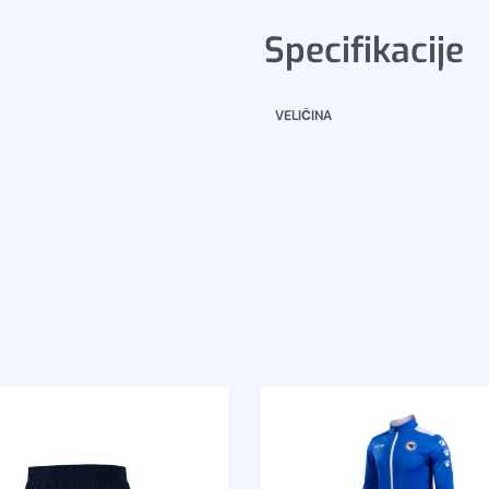
Specifikacije
VELIČINA