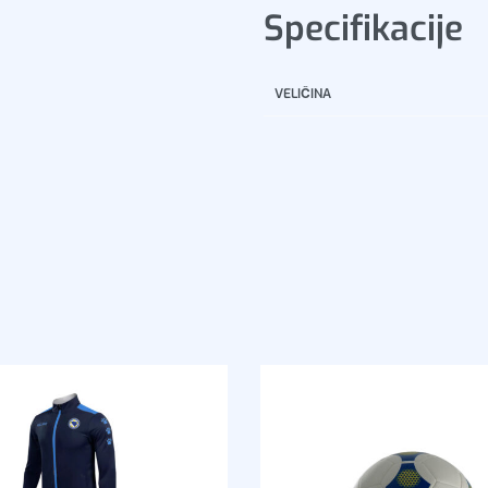
Specifikacije
VELIČINA