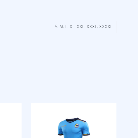
S, M, L, XL, XXL, XXXL, XXXXL