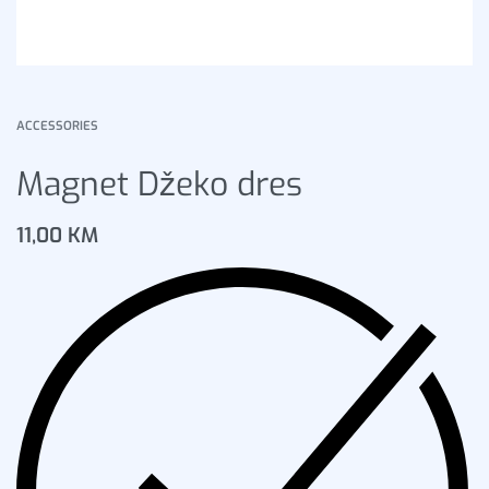
ACCESSORIES
Magnet Džeko dres
11,00
KM