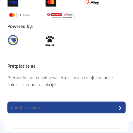
Powered by:
Pretplatite se
Pretplatite se na naš newsletter i prvi saznajte za nove
kolekcije, popuste i akcije!