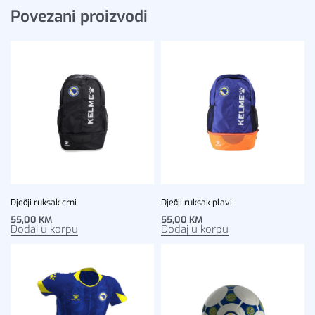
Povezani proizvodi
Dječji ruksak crni
Dječji ruksak plavi
55,00
KM
55,00
KM
Dodaj u korpu
Dodaj u korpu