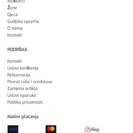
Muškarci
Žene
Djeca
Sudijska oprema
O nama
Kontakt
PODRŠKA
Kontakt
Uslovi korištenja
Reklamacija
Povrat robe i sredstava
Zamjena artikla
Uslovi isporuke
Politika privatnosti
Načini plaćanja