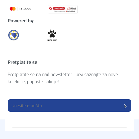
Powered by:
Pretplatite se
Pretplatite se na naš newsletter i prvi saznajte za nove
kolekcije, popuste i akcije!