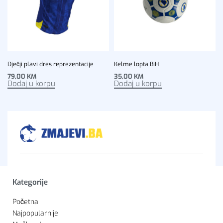
Dječji plavi dres reprezentacije
Kelme lopta BiH
79,00
KM
35,00
KM
Dodaj u korpu
Dodaj u korpu
Kategorije
Početna
Najpopularnije