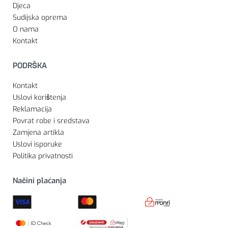
Djeca
Sudijska oprema
O nama
Kontakt
PODRŠKA
Kontakt
Uslovi korištenja
Reklamacija
Povrat robe i sredstava
Zamjena artikla
Uslovi isporuke
Politika privatnosti
Načini plaćanja