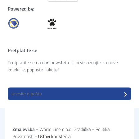
Powered by:
Pretplatite se
Pretplatite se na naš newsletter i prvi saznajte za nove
kolekcije, popuste i akcije!
Zmajevi.ba
– World Line d.o.o. Gradiška – Politika
Privatnosti –
Uslovi korištenja