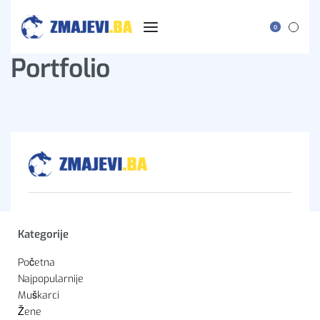
0
Portfolio
Kategorije
Početna
Najpopularnije
Muškarci
Žene