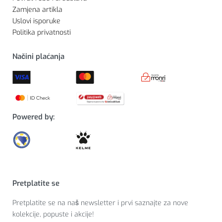
Zamjena artikla
Uslovi isporuke
Politika privatnosti
Načini plaćanja
Powered by:
Pretplatite se
Pretplatite se na naš newsletter i prvi saznajte za nove
kolekcije, popuste i akcije!