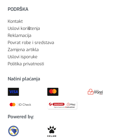
PODRŠKA
Kontakt
Uslovi korištenja
Reklamacija
Povrat robe i sredstava
Zamjena artikla
Uslovi isporuke
Politika privatnosti
Načini plaćanja
Powered by: