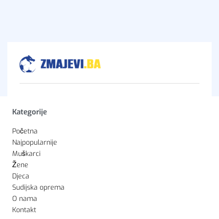
Kategorije
Početna
Najpopularnije
Muškarci
Žene
Djeca
Sudijska oprema
O nama
Kontakt