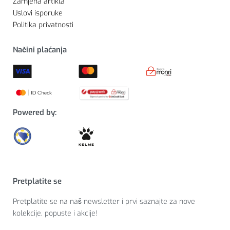
Zamjena artikla
Uslovi isporuke
Politika privatnosti
Načini plaćanja
Powered by:
Pretplatite se
Pretplatite se na naš newsletter i prvi saznajte za nove
kolekcije, popuste i akcije!