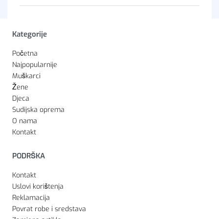
Kategorije
Početna
Najpopularnije
Muškarci
Žene
Djeca
Sudijska oprema
O nama
Kontakt
PODRŠKA
Kontakt
Uslovi korištenja
Reklamacija
Povrat robe i sredstava