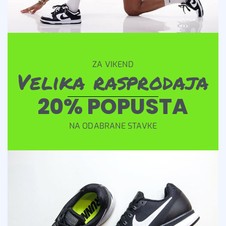
ZA VIKEND
Velika rasprodaja
20% POPUSTA
NA ODABRANE STAVKE