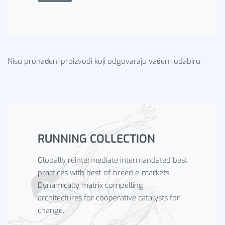
Nisu pronađeni proizvodi koji odgovaraju vašem odabiru.
RUNNING COLLECTION
Globally reintermediate intermandated best
practices with best-of-breed e-markets.
Dynamically matrix compelling
architectures for cooperative catalysts for
change.