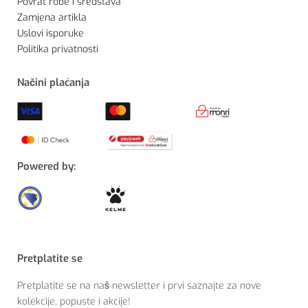
Povrat robe i sredstava
Zamjena artikla
Uslovi isporuke
Politika privatnosti
Načini plaćanja
Powered by:
Pretplatite se
Pretplatite se na naš newsletter i prvi saznajte za nove
kolekcije, popuste i akcije!