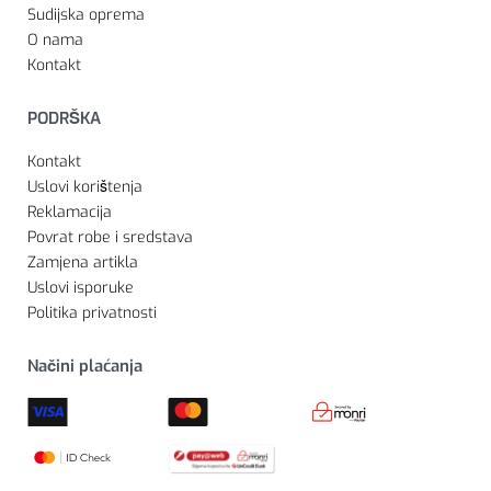
Sudijska oprema
O nama
Kontakt
PODRŠKA
Kontakt
Uslovi korištenja
Reklamacija
Povrat robe i sredstava
Zamjena artikla
Uslovi isporuke
Politika privatnosti
Načini plaćanja