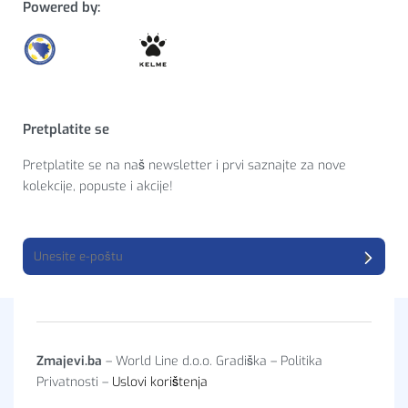
Powered by:
Pretplatite se
Pretplatite se na naš newsletter i prvi saznajte za nove
kolekcije, popuste i akcije!
Zmajevi.ba
– World Line d.o.o. Gradiška – Politika
Privatnosti –
Uslovi korištenja